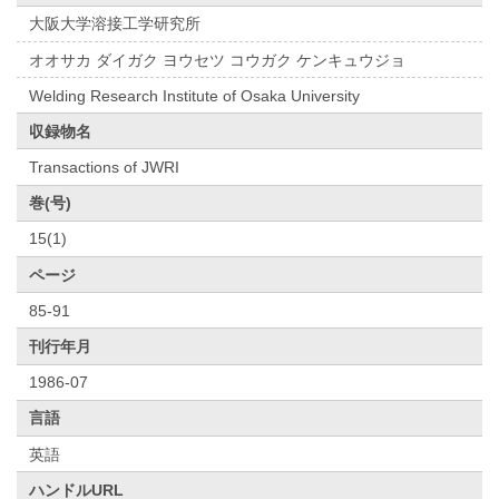
大阪大学溶接工学研究所
オオサカ ダイガク ヨウセツ コウガク ケンキュウジョ
Welding Research Institute of Osaka University
収録物名
Transactions of JWRI
巻(号)
15(1)
ページ
85-91
刊行年月
1986-07
言語
英語
ハンドルURL