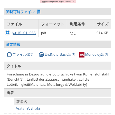
固定URL: https://doi.org/10.18910/4221
閲覧可能ファイル
ファイル
フォーマット
利用条件
サイズ
jwri15_01_085
pdf
なし
914 KB
論文情報
ファイル出力
EndNote Basic出力
Mendeley出力
タイトル
Forschung in Bezug auf die Lotbruchigkeit von Kohlenstoffstahl
(Bericht 3) : EinfluB der Zuggeschwindigkeit auf die
Lotbrilchigkeit(Materials, Metallurgy & Weldability)
著者
著者名
Arata, Yoshiaki