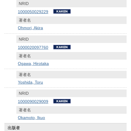
NRID
1000050029229
著者名
Ohmori, Akira
NRID
1000020097760
著者名
Ogawa, Hirotaka
著者名
Yoshida, Toru
NRID
1000090029009
著者名
Okamoto, Ikuo
出版者