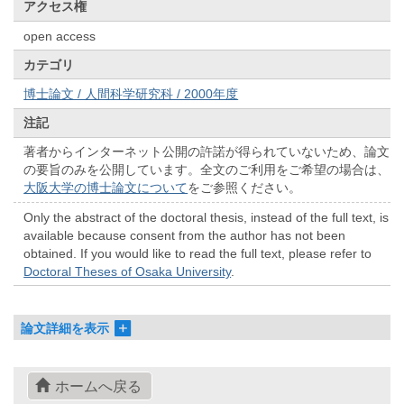
アクセス権
open access
カテゴリ
博士論文 / 人間科学研究科 / 2000年度
注記
著者からインターネット公開の許諾が得られていないため、論文
の要旨のみを公開しています。全文のご利用をご希望の場合は、
大阪大学の博士論文について
をご参照ください。
Only the abstract of the doctoral thesis, instead of the full text, is
available because consent from the author has not been
obtained. If you would like to read the full text, please refer to
Doctoral Theses of Osaka University
.
論文詳細を表示
ホームへ戻る