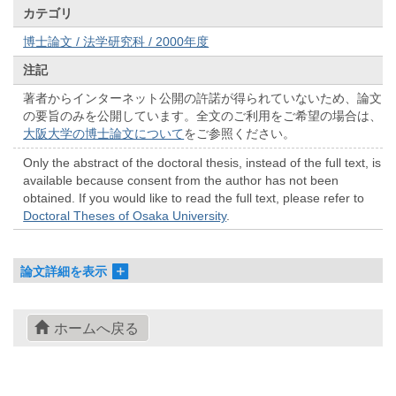
カテゴリ
博士論文 / 法学研究科 / 2000年度
注記
著者からインターネット公開の許諾が得られていないため、論文
の要旨のみを公開しています。全文のご利用をご希望の場合は、
大阪大学の博士論文について
をご参照ください。
Only the abstract of the doctoral thesis, instead of the full text, is
available because consent from the author has not been
obtained. If you would like to read the full text, please refer to
Doctoral Theses of Osaka University
.
論文詳細を表示
ホームへ戻る