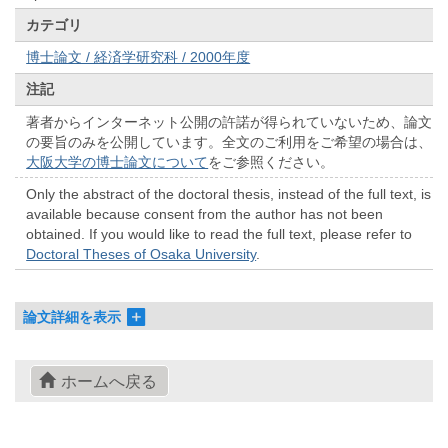
カテゴリ
博士論文 / 経済学研究科 / 2000年度
注記
著者からインターネット公開の許諾が得られていないため、論文
の要旨のみを公開しています。全文のご利用をご希望の場合は、
大阪大学の博士論文について
をご参照ください。
Only the abstract of the doctoral thesis, instead of the full text, is
available because consent from the author has not been
obtained. If you would like to read the full text, please refer to
Doctoral Theses of Osaka University
.
論文詳細を表示
ホームへ戻る