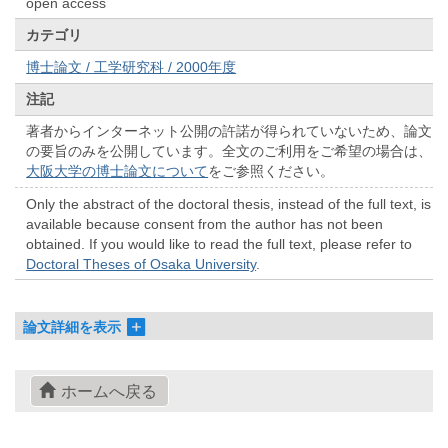
open access
カテゴリ
博士論文 / 工学研究科 / 2000年度
注記
著者からインターネット公開の許諾が得られていないため、論文
の要旨のみを公開しています。全文のご利用をご希望の場合は、
大阪大学の博士論文について
をご参照ください。
Only the abstract of the doctoral thesis, instead of the full text, is
available because consent from the author has not been
obtained. If you would like to read the full text, please refer to
Doctoral Theses of Osaka University
.
論文詳細を表示
ホームへ戻る