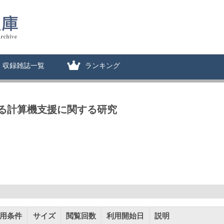
収録雑誌一覧
ランキング
る計算機支援に関する研究
用条件
サイズ
閲覧回数
利用開始日
説明