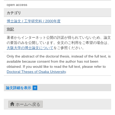
open access
カテゴリ
博士論文 / 工学研究科 / 2000年度
注記
著者からインターネット公開の許諾が得られていないため、論文
の要旨のみを公開しています。全文のご利用をご希望の場合は、
大阪大学の博士論文について
をご参照ください。
Only the abstract of the doctoral thesis, instead of the full text, is
available because consent from the author has not been
obtained. If you would like to read the full text, please refer to
Doctoral Theses of Osaka University
.
論文詳細を表示
ホームへ戻る