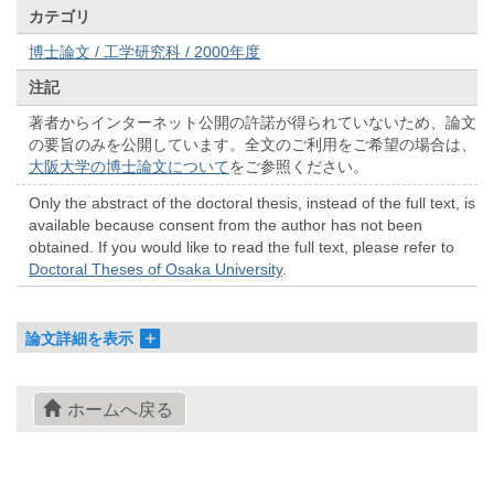
カテゴリ
博士論文 / 工学研究科 / 2000年度
注記
著者からインターネット公開の許諾が得られていないため、論文
の要旨のみを公開しています。全文のご利用をご希望の場合は、
大阪大学の博士論文について
をご参照ください。
Only the abstract of the doctoral thesis, instead of the full text, is
available because consent from the author has not been
obtained. If you would like to read the full text, please refer to
Doctoral Theses of Osaka University
.
論文詳細を表示
ホームへ戻る