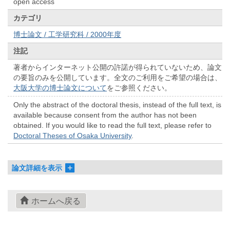
open access
カテゴリ
博士論文 / 工学研究科 / 2000年度
注記
著者からインターネット公開の許諾が得られていないため、論文
の要旨のみを公開しています。全文のご利用をご希望の場合は、
大阪大学の博士論文について
をご参照ください。
Only the abstract of the doctoral thesis, instead of the full text, is
available because consent from the author has not been
obtained. If you would like to read the full text, please refer to
Doctoral Theses of Osaka University
.
論文詳細を表示
ホームへ戻る