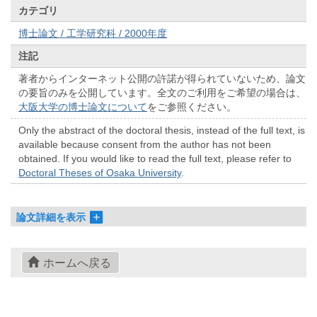
カテゴリ
博士論文 / 工学研究科 / 2000年度
注記
著者からインターネット公開の許諾が得られていないため、論文
の要旨のみを公開しています。全文のご利用をご希望の場合は、
大阪大学の博士論文について
をご参照ください。
Only the abstract of the doctoral thesis, instead of the full text, is
available because consent from the author has not been
obtained. If you would like to read the full text, please refer to
Doctoral Theses of Osaka University
.
論文詳細を表示
ホームへ戻る