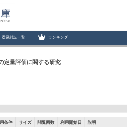
収録雑誌一覧
ランキング
の定量評価に関する研究
用条件
サイズ
閲覧回数
利用開始日
説明