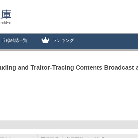
収録雑誌一覧
ランキング
luding and Traitor-Tracing Contents Broadcas