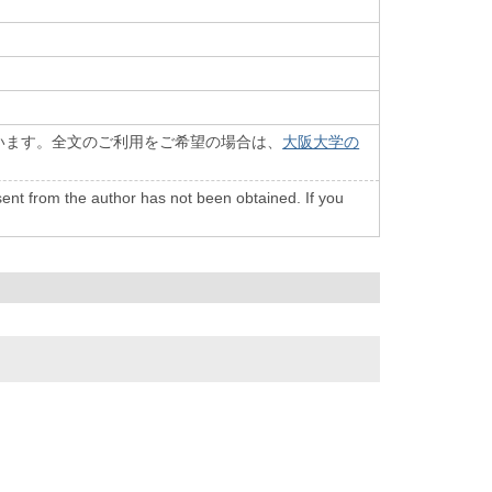
います。全文のご利用をご希望の場合は、
大阪大学の
onsent from the author has not been obtained. If you