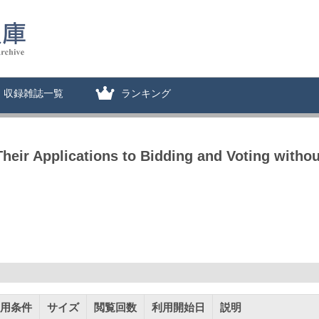
収録雑誌一覧
ランキング
eir Applications to Bidding and Voting withou
用条件
サイズ
閲覧回数
利用開始日
説明