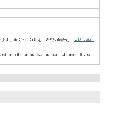
います。全文のご利用をご希望の場合は、
大阪大学の
onsent from the author has not been obtained. If you