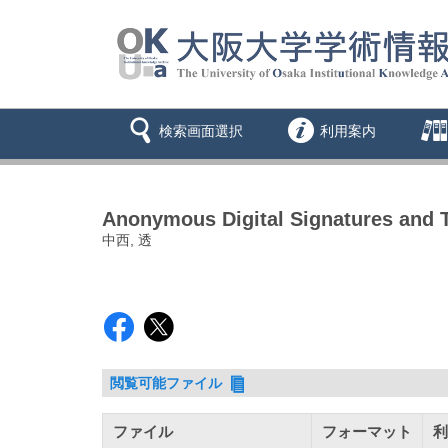
検索画面選択
利用案内
Anonymous Digital Signatures and Th
中西, 透
閲覧可能ファイル
ファイル
フォーマット
利