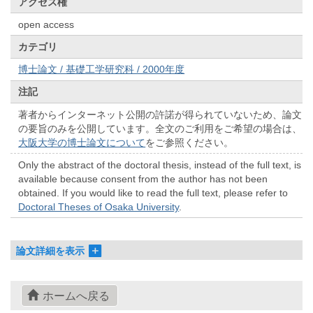
アクセス権
open access
カテゴリ
博士論文 / 基礎工学研究科 / 2000年度
注記
著者からインターネット公開の許諾が得られていないため、論文
の要旨のみを公開しています。全文のご利用をご希望の場合は、
大阪大学の博士論文について
をご参照ください。
Only the abstract of the doctoral thesis, instead of the full text, is
available because consent from the author has not been
obtained. If you would like to read the full text, please refer to
Doctoral Theses of Osaka University
.
論文詳細を表示
ホームへ戻る