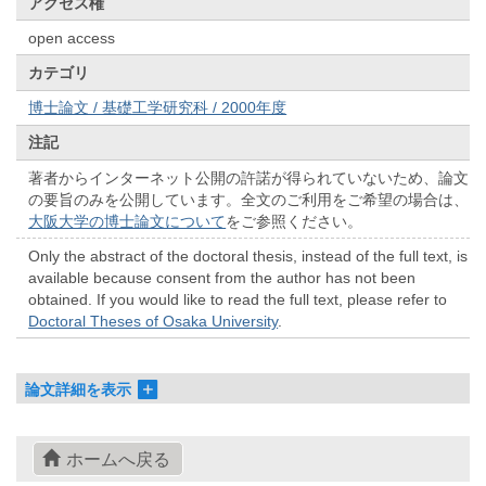
アクセス権
open access
カテゴリ
博士論文 / 基礎工学研究科 / 2000年度
注記
著者からインターネット公開の許諾が得られていないため、論文
の要旨のみを公開しています。全文のご利用をご希望の場合は、
大阪大学の博士論文について
をご参照ください。
Only the abstract of the doctoral thesis, instead of the full text, is
available because consent from the author has not been
obtained. If you would like to read the full text, please refer to
Doctoral Theses of Osaka University
.
論文詳細を表示
ホームへ戻る