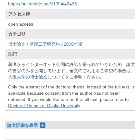
https://hdl.handle.net/11094/42436
アクセス権
open access
カテゴリ
博士論文 / 基礎工学研究科 / 2000年度
注記
著者からインターネット公開の許諾が得られていないため、論文
の要旨のみを公開しています。全文のご利用をご希望の場合は、
大阪大学の博士論文について
をご参照ください。
Only the abstract of the doctoral thesis, instead of the full text, is
available because consent from the author has not been
obtained. If you would like to read the full text, please refer to
Doctoral Theses of Osaka University
.
論文詳細を表示