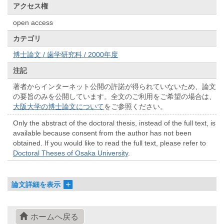
アクセス権
open access
カテゴリ
博士論文 / 歯学研究科 / 2000年度
注記
著者からインターネット公開の許諾が得られていないため、論文
の要旨のみを公開しています。全文のご利用をご希望の場合は、
大阪大学の博士論文について
をご参照ください。
Only the abstract of the doctoral thesis, instead of the full text, is
available because consent from the author has not been
obtained. If you would like to read the full text, please refer to
Doctoral Theses of Osaka University
.
論文詳細を表示
ホームへ戻る