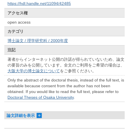
https://hdl.handle.net/11094/42485
アクセス権
open access
カテゴリ
博士論文 / 理学研究科 / 2000年度
注記
著者からインターネット公開の許諾が得られていないため、論文
の要旨のみを公開しています。全文のご利用をご希望の場合は、
大阪大学の博士論文について
をご参照ください。
Only the abstract of the doctoral thesis, instead of the full text, is
available because consent from the author has not been
obtained. If you would like to read the full text, please refer to
Doctoral Theses of Osaka University
.
論文詳細を表示