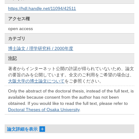
https://hdl.handle.net/11094/42511
アクセス権
open access
カテゴリ
博士論文 / 理学研究科 / 2000年度
注記
著者からインターネット公開の許諾が得られていないため、論文
の要旨のみを公開しています。全文のご利用をご希望の場合は、
大阪大学の博士論文について
をご参照ください。
Only the abstract of the doctoral thesis, instead of the full text, is
available because consent from the author has not been
obtained. If you would like to read the full text, please refer to
Doctoral Theses of Osaka University
.
論文詳細を表示