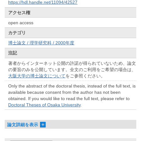
https://hdl.handle.net/11094/42527
アクセス権
open access
カテゴリ
博士論文 / 理学研究科 / 2000年度
注記
著者からインターネット公開の許諾が得られていないため、論文
の要旨のみを公開しています。全文のご利用をご希望の場合は、
大阪大学の博士論文について
をご参照ください。
Only the abstract of the doctoral thesis, instead of the full text, is
available because consent from the author has not been
obtained. If you would like to read the full text, please refer to
Doctoral Theses of Osaka University
.
論文詳細を表示