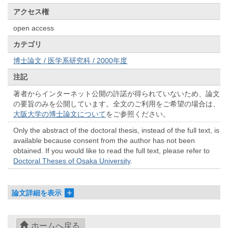
アクセス権
open access
カテゴリ
博士論文 / 医学系研究科 / 2000年度
注記
著者からインターネット公開の許諾が得られていないため、論文
の要旨のみを公開しています。全文のご利用をご希望の場合は、
大阪大学の博士論文について
をご参照ください。
Only the abstract of the doctoral thesis, instead of the full text, is
available because consent from the author has not been
obtained. If you would like to read the full text, please refer to
Doctoral Theses of Osaka University
.
論文詳細を表示
ホームへ戻る