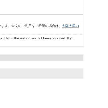
います。全文のご利用をご希望の場合は、
大阪大学の
onsent from the author has not been obtained. If you