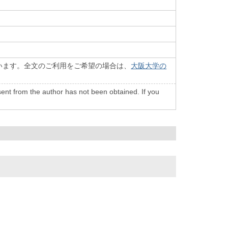
います。全文のご利用をご希望の場合は、
大阪大学の
onsent from the author has not been obtained. If you