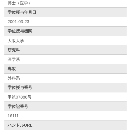
博士（医学）
学位授与年月日
2001-03-23
学位授与機関
大阪大学
研究科
医学系
専攻
外科系
学位授与番号
甲第07888号
学位記番号
16111
ハンドルURL