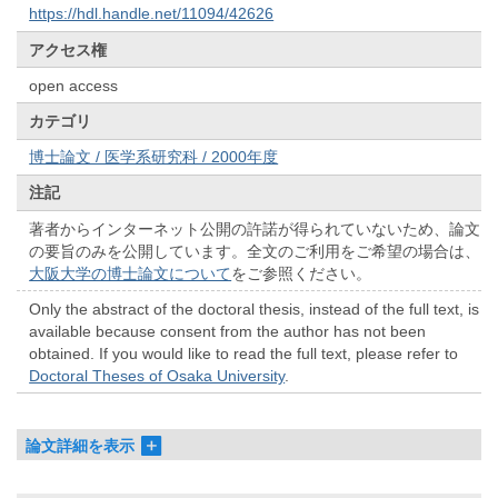
https://hdl.handle.net/11094/42626
アクセス権
open access
カテゴリ
博士論文 / 医学系研究科 / 2000年度
注記
著者からインターネット公開の許諾が得られていないため、論文
の要旨のみを公開しています。全文のご利用をご希望の場合は、
大阪大学の博士論文について
をご参照ください。
Only the abstract of the doctoral thesis, instead of the full text, is
available because consent from the author has not been
obtained. If you would like to read the full text, please refer to
Doctoral Theses of Osaka University
.
論文詳細を表示