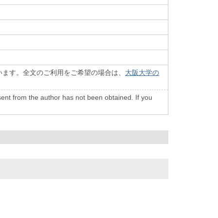
います。全文のご利用をご希望の場合は、
大阪大学の
onsent from the author has not been obtained. If you