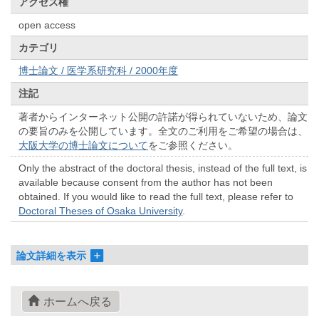
アクセス権
open access
カテゴリ
博士論文 / 医学系研究科 / 2000年度
注記
著者からインターネット公開の許諾が得られていないため、論文
の要旨のみを公開しています。全文のご利用をご希望の場合は、
大阪大学の博士論文について
をご参照ください。
Only the abstract of the doctoral thesis, instead of the full text, is
available because consent from the author has not been
obtained. If you would like to read the full text, please refer to
Doctoral Theses of Osaka University
.
論文詳細を表示
ホームへ戻る