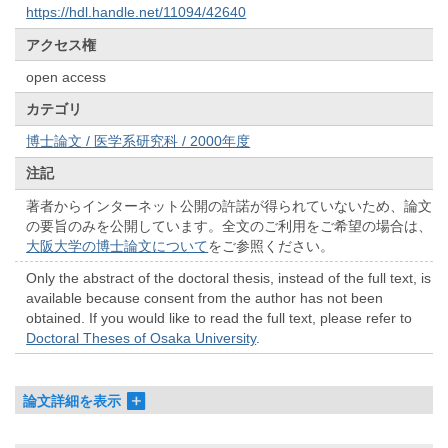
https://hdl.handle.net/11094/42640
アクセス権
open access
カテゴリ
博士論文 / 医学系研究科 / 2000年度
注記
著者からインターネット公開の許諾が得られていないため、論文
の要旨のみを公開しています。全文のご利用をご希望の場合は、
大阪大学の博士論文について
をご参照ください。
Only the abstract of the doctoral thesis, instead of the full text, is
available because consent from the author has not been
obtained. If you would like to read the full text, please refer to
Doctoral Theses of Osaka University
.
論文詳細を表示