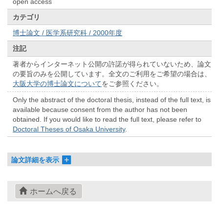
open access
カテゴリ
博士論文 / 医学系研究科 / 2000年度
注記
著者からインターネット公開の許諾が得られていないため、論文
の要旨のみを公開しています。全文のご利用をご希望の場合は、
大阪大学の博士論文について
をご参照ください。
Only the abstract of the doctoral thesis, instead of the full text, is
available because consent from the author has not been
obtained. If you would like to read the full text, please refer to
Doctoral Theses of Osaka University
.
論文詳細を表示
ホームへ戻る