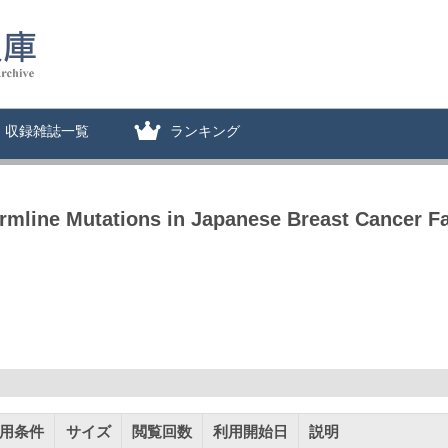
収録雑誌一覧
ランキング
line Mutations in Japanese Breast Cancer Fa
用条件
サイズ
閲覧回数
利用開始日
説明