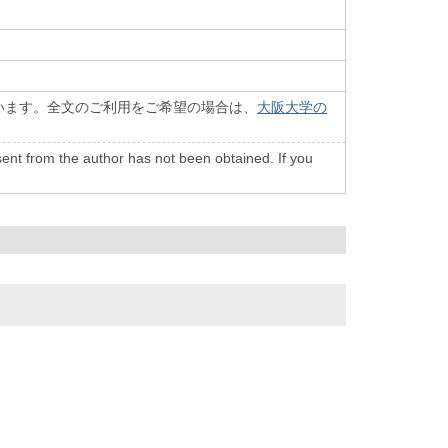
います。全文のご利用をご希望の場合は、
大阪大学の
onsent from the author has not been obtained. If you