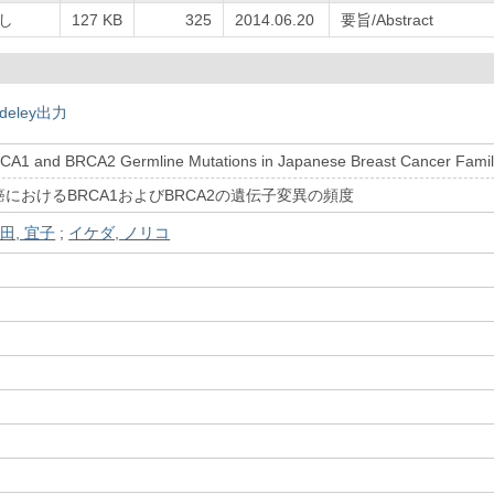
し
127 KB
325
2014.06.20
要旨/Abstract
deley出力
CA1 and BRCA2 Germline Mutations in Japanese Breast Cancer Famil
におけるBRCA1およびBRCA2の遺伝子変異の頻度
田, 宜子
;
イケダ, ノリコ