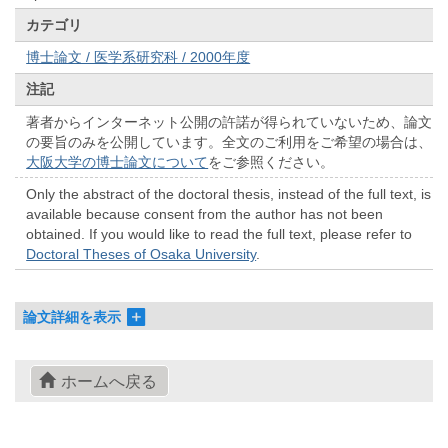
カテゴリ
博士論文 / 医学系研究科 / 2000年度
注記
著者からインターネット公開の許諾が得られていないため、論文
の要旨のみを公開しています。全文のご利用をご希望の場合は、
大阪大学の博士論文について
をご参照ください。
Only the abstract of the doctoral thesis, instead of the full text, is
available because consent from the author has not been
obtained. If you would like to read the full text, please refer to
Doctoral Theses of Osaka University
.
論文詳細を表示
ホームへ戻る