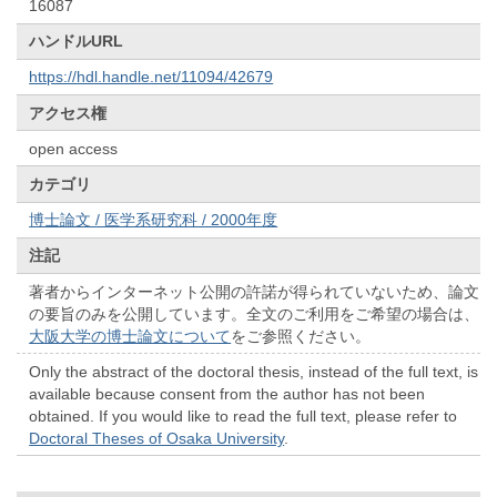
16087
ハンドルURL
https://hdl.handle.net/11094/42679
アクセス権
open access
カテゴリ
博士論文 / 医学系研究科 / 2000年度
注記
著者からインターネット公開の許諾が得られていないため、論文
の要旨のみを公開しています。全文のご利用をご希望の場合は、
大阪大学の博士論文について
をご参照ください。
Only the abstract of the doctoral thesis, instead of the full text, is
available because consent from the author has not been
obtained. If you would like to read the full text, please refer to
Doctoral Theses of Osaka University
.