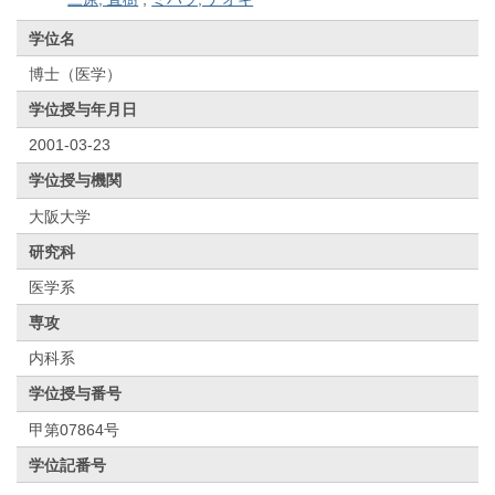
学位名
博士（医学）
学位授与年月日
2001-03-23
学位授与機関
大阪大学
研究科
医学系
専攻
内科系
学位授与番号
甲第07864号
学位記番号