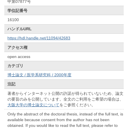
甲第07877号
学位記番号
16100
ハンドルURL
https://hdl.handle.net/11094/42683
アクセス権
open access
カテゴリ
博士論文 / 医学系研究科 / 2000年度
注記
著者からインターネット公開の許諾が得られていないため、論文
の要旨のみを公開しています。全文のご利用をご希望の場合は、
大阪大学の博士論文について
をご参照ください。
Only the abstract of the doctoral thesis, instead of the full text, is
available because consent from the author has not been
obtained. If you would like to read the full text, please refer to