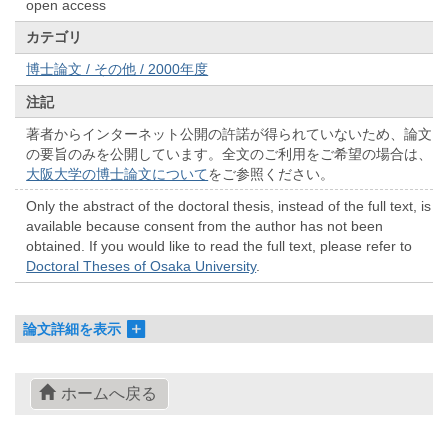
open access
カテゴリ
博士論文 / その他 / 2000年度
注記
著者からインターネット公開の許諾が得られていないため、論文
の要旨のみを公開しています。全文のご利用をご希望の場合は、
大阪大学の博士論文について
をご参照ください。
Only the abstract of the doctoral thesis, instead of the full text, is
available because consent from the author has not been
obtained. If you would like to read the full text, please refer to
Doctoral Theses of Osaka University
.
論文詳細を表示
ホームへ戻る