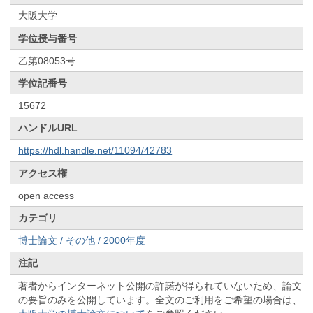
大阪大学
学位授与番号
乙第08053号
学位記番号
15672
ハンドルURL
https://hdl.handle.net/11094/42783
アクセス権
open access
カテゴリ
博士論文 / その他 / 2000年度
注記
著者からインターネット公開の許諾が得られていないため、論文
の要旨のみを公開しています。全文のご利用をご希望の場合は、