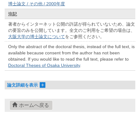
博士論文 / その他 / 2000年度
注記
著者からインターネット公開の許諾が得られていないため、論文
の要旨のみを公開しています。全文のご利用をご希望の場合は、
大阪大学の博士論文について
をご参照ください。
Only the abstract of the doctoral thesis, instead of the full text, is
available because consent from the author has not been
obtained. If you would like to read the full text, please refer to
Doctoral Theses of Osaka University
.
論文詳細を表示
ホームへ戻る
© 2022- The University of Osaka Libraries