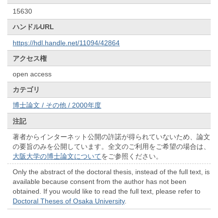
15630
ハンドルURL
https://hdl.handle.net/11094/42864
アクセス権
open access
カテゴリ
博士論文 / その他 / 2000年度
注記
著者からインターネット公開の許諾が得られていないため、論文
の要旨のみを公開しています。全文のご利用をご希望の場合は、
大阪大学の博士論文について
をご参照ください。
Only the abstract of the doctoral thesis, instead of the full text, is
available because consent from the author has not been
obtained. If you would like to read the full text, please refer to
Doctoral Theses of Osaka University
.