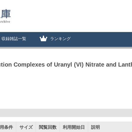
収録雑誌一覧
ランキング
tion Complexes of Uranyl (VI) Nitrate and Lantha
用条件
サイズ
閲覧回数
利用開始日
説明