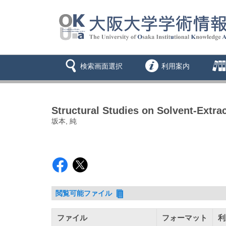
検索画面選択
利用案内
Structural Studies on Solvent-Extrac
坂本, 純
閲覧可能ファイル
ファイル
フォーマット
利