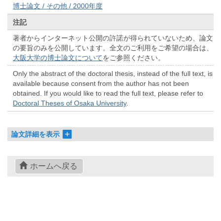
博士論文 / その他 / 2000年度
注記
著者からインターネット公開の許諾が得られていないため、論文
の要旨のみを公開しています。全文のご利用をご希望の場合は、
大阪大学の博士論文について
をご参照ください。
Only the abstract of the doctoral thesis, instead of the full text, is
available because consent from the author has not been
obtained. If you would like to read the full text, please refer to
Doctoral Theses of Osaka University
.
論文詳細を表示
ホームへ戻る
© 2022- The University of Osaka Libraries