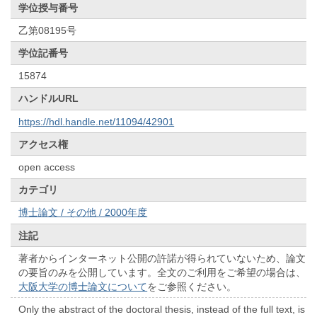
学位授与番号
乙第08195号
学位記番号
15874
ハンドルURL
https://hdl.handle.net/11094/42901
アクセス権
open access
カテゴリ
博士論文 / その他 / 2000年度
注記
著者からインターネット公開の許諾が得られていないため、論文
の要旨のみを公開しています。全文のご利用をご希望の場合は、
大阪大学の博士論文について
をご参照ください。
Only the abstract of the doctoral thesis, instead of the full text, is