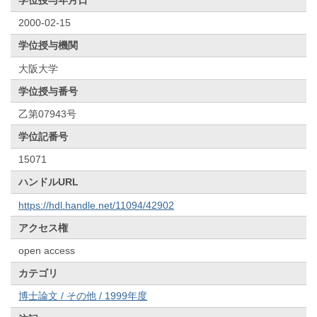
2000-02-15
学位授与機関
大阪大学
学位授与番号
乙第07943号
学位記番号
15071
ハンドルURL
https://hdl.handle.net/11094/42902
アクセス権
open access
カテゴリ
博士論文 / その他 / 1999年度