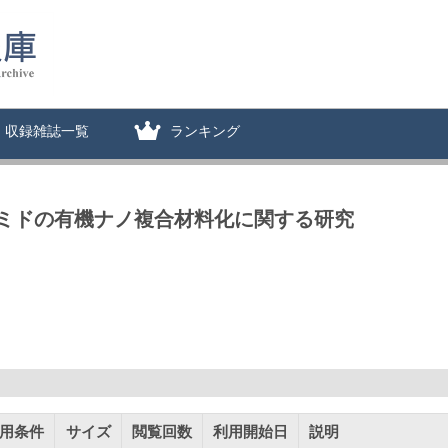
収録雑誌一覧
ランキング
ミドの有機ナノ複合材料化に関する研究
用条件
サイズ
閲覧回数
利用開始日
説明