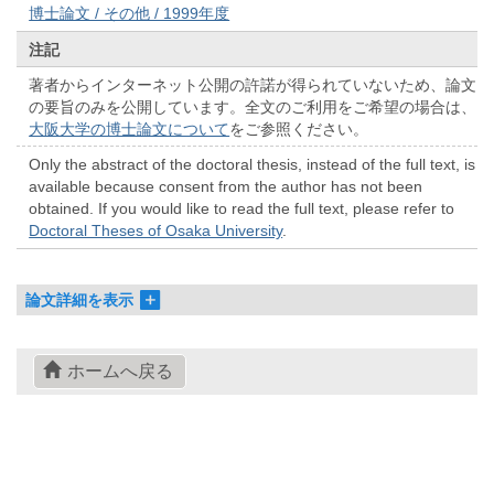
博士論文 / その他 / 1999年度
注記
著者からインターネット公開の許諾が得られていないため、論文
の要旨のみを公開しています。全文のご利用をご希望の場合は、
大阪大学の博士論文について
をご参照ください。
Only the abstract of the doctoral thesis, instead of the full text, is
available because consent from the author has not been
obtained. If you would like to read the full text, please refer to
Doctoral Theses of Osaka University
.
論文詳細を表示
ホームへ戻る
© 2022- The University of Osaka Libraries