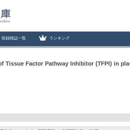
収録雑誌一覧
ランキング
f Tissue Factor Pathway Inhibitor (TFPI) in pla