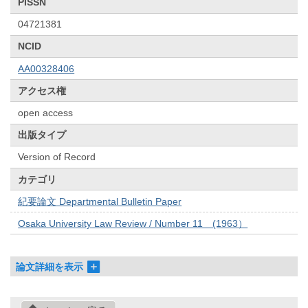
PISSN
04721381
NCID
AA00328406
アクセス権
open access
出版タイプ
Version of Record
カテゴリ
紀要論文 Departmental Bulletin Paper
Osaka University Law Review / Number 11 (1963）
論文詳細を表示