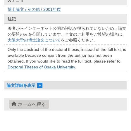
カテゴリ
博士論文 / その他 / 2001年度
注記
著者からインターネット公開の許諾が得られていないため、論文
の要旨のみを公開しています。全文のご利用をご希望の場合は、
大阪大学の博士論文について
をご参照ください。
Only the abstract of the doctoral thesis, instead of the full text, is
available because consent from the author has not been
obtained. If you would like to read the full text, please refer to
Doctoral Theses of Osaka University
.
論文詳細を表示
ホームへ戻る