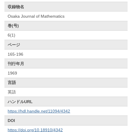
収録物名
Osaka Journal of Mathematics
巻(号)
6(1)
ページ
165-196
刊行年月
1969
言語
英語
ハンドルURL
https://hdl.handle.net/11094/4342
DOI
https://doi.org/10.18910/4342