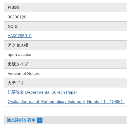
PISSN
00306126
NCID
AA00765910
アクセス権
open access
出版タイプ
Version of Record
カテゴリ
紀要論文 Departmental Bulletin Paper
Osaka Journal of Mathematics / Volume 6, Number 1 (1969）
論文詳細を表示