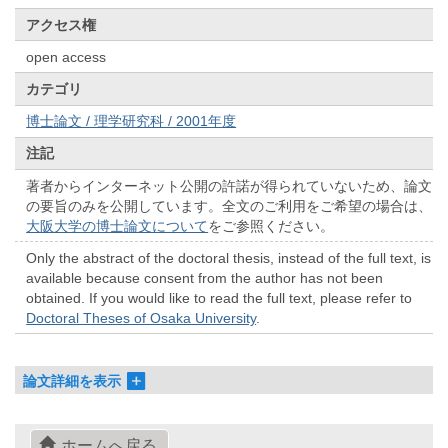
アクセス権
open access
カテゴリ
博士論文 / 理学研究科 / 2001年度
注記
著者からインターネット公開の許諾が得られていないため、論文
の要旨のみを公開しています。全文のご利用をご希望の場合は、
大阪大学の博士論文について
をご参照ください。
Only the abstract of the doctoral thesis, instead of the full text, is
available because consent from the author has not been
obtained. If you would like to read the full text, please refer to
Doctoral Theses of Osaka University
.
論文詳細を表示
ホームへ戻る