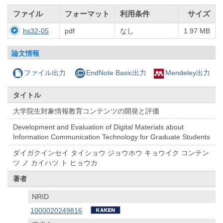
ファイル
フォーマット
利用条件
サイズ
hs32-05
pdf
なし
1.97 MB
論文情報
ファイル出力
EndNote Basic出力
Mendeley出力
タイトル
大学院生対象情報教育コンテンツの開発と評価
Development and Evaluation of Digital Materials about
Information Communication Technology for Graduate Students
ダイガクインセイ タイショウ ジョウホウ キョウイク コンテン
ツ ノ カイハツ ト ヒョウカ
著者
NRID
1000020249816