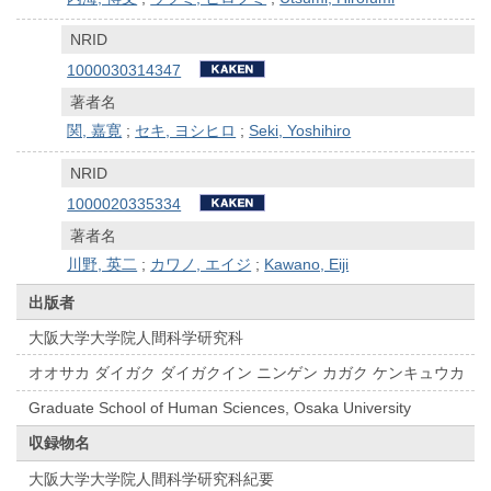
NRID
1000030314347
著者名
関, 嘉寛
;
セキ, ヨシヒロ
;
Seki, Yoshihiro
NRID
1000020335334
著者名
川野, 英二
;
カワノ, エイジ
;
Kawano, Eiji
出版者
大阪大学大学院人間科学研究科
オオサカ ダイガク ダイガクイン ニンゲン カガク ケンキュウカ
Graduate School of Human Sciences, Osaka University
収録物名
大阪大学大学院人間科学研究科紀要