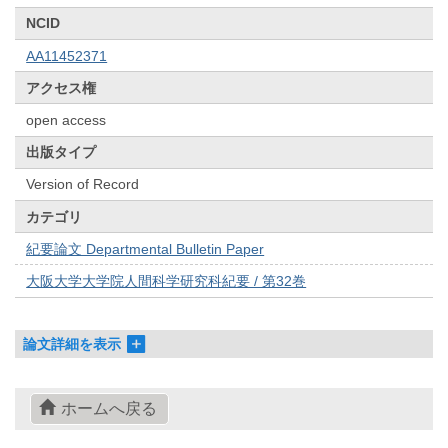
NCID
AA11452371
アクセス権
open access
出版タイプ
Version of Record
カテゴリ
紀要論文 Departmental Bulletin Paper
大阪大学大学院人間科学研究科紀要 / 第32巻
論文詳細を表示
ホームへ戻る