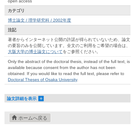
open access
カテゴリ
博士論文 / 理学研究科 / 2002年度
注記
著者からインターネット公開の許諾が得られていないため、論文
の要旨のみを公開しています。全文のご利用をご希望の場合は、
大阪大学の博士論文について
をご参照ください。
Only the abstract of the doctoral thesis, instead of the full text, is
available because consent from the author has not been
obtained. If you would like to read the full text, please refer to
Doctoral Theses of Osaka University
.
論文詳細を表示
ホームへ戻る