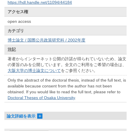
https://hdl.handle.net/11094/44184
アクセス権
open access
カテゴリ
博士論文 / 国際公共政策研究科 / 2002年度
注記
著者からインターネット公開の許諾が得られていないため、論文
の要旨のみを公開しています。全文のご利用をご希望の場合は、
大阪大学の博士論文について
をご参照ください。
Only the abstract of the doctoral thesis, instead of the full text, is
available because consent from the author has not been
obtained. If you would like to read the full text, please refer to
Doctoral Theses of Osaka University
.
論文詳細を表示